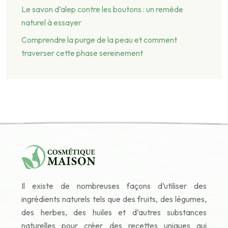
Le savon d’alep contre les boutons : un remède
naturel à essayer
Comprendre la purge de la peau et comment
traverser cette phase sereinement
Il existe de nombreuses façons d’utiliser des
ingrédients naturels tels que des fruits, des légumes,
des herbes, des huiles et d’autres substances
naturelles pour créer des recettes uniques qui