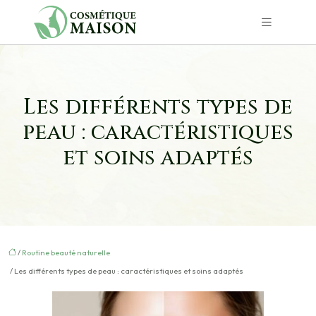
Les différents types de
peau : caractéristiques
et soins adaptés
/
Routine beauté naturelle
/ Les différents types de peau : caractéristiques et soins adaptés