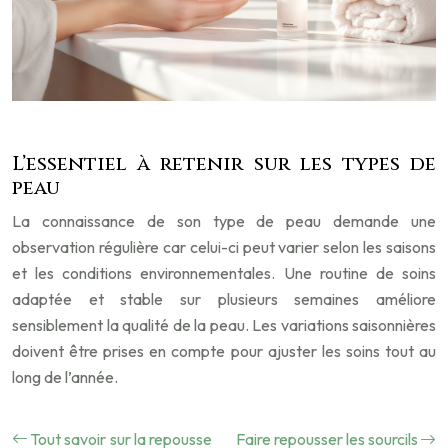
L’essentiel à retenir sur les types de
peau
La connaissance de son type de peau demande une
observation régulière car celui-ci peut varier selon les saisons
et les conditions environnementales. Une routine de soins
adaptée et stable sur plusieurs semaines améliore
sensiblement la qualité de la peau. Les variations saisonnières
doivent être prises en compte pour ajuster les soins tout au
long de l’année.
Tout savoir sur la repousse
Faire repousser les sourcils