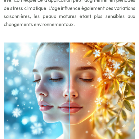
de stress climatique. L’age influence également ces variations
saisonnières, les peaux matures étant plus sensibles aux
changements environnementaux.