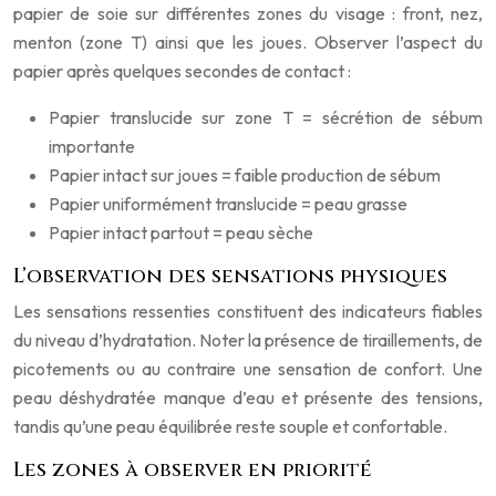
papier de soie sur différentes zones du visage : front, nez,
menton (zone T) ainsi que les joues. Observer l’aspect du
papier après quelques secondes de contact :
Papier translucide sur zone T = sécrétion de sébum
importante
Papier intact sur joues = faible production de sébum
Papier uniformément translucide = peau grasse
Papier intact partout = peau sèche
L’observation des sensations physiques
Les sensations ressenties constituent des indicateurs fiables
du niveau d’hydratation. Noter la présence de tiraillements, de
picotements ou au contraire une sensation de confort. Une
peau déshydratée manque d’eau et présente des tensions,
tandis qu’une peau équilibrée reste souple et confortable.
Les zones à observer en priorité