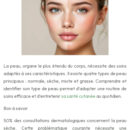
La peau, organe le plus étendu du corps, nécessite des soins
adaptés à ses caractéristiques. Il existe quatre types de peau
principaux : normale, sèche, mixte et grasse. Comprendre et
identifier son type de peau permet d’adopter une routine de
soins efficace et d’entretenir
sa santé cutanée
au quotidien.
Bon à savoir
50% des consultations dermatologiques concernent la peau
sèche. Cette problématique courante nécessite une