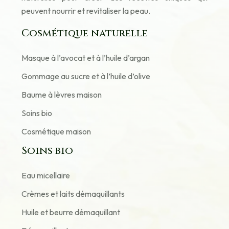
peuvent nourrir et revitaliser la peau.
Cosmétique naturelle
Masque à l’avocat et à l’huile d’argan
Gommage au sucre et à l’huile d’olive
Baume à lèvres maison
Soins bio
Cosmétique maison
Soins bio
Eau micellaire
Crèmes et laits démaquillants
Huile et beurre démaquillant