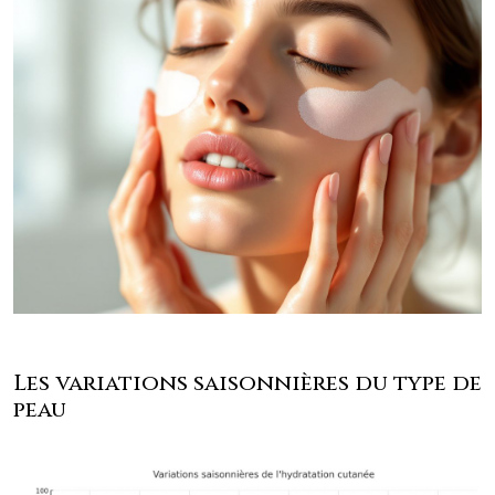
Les variations saisonnières du type de
peau