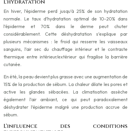
l’hydratation
En hiver, l’épiderme perd jusqu’à 25% de son hydratation
normale. Le taux d’hydratation optimal de 10-20% dans
l’épiderme et 70% dans le derme peut chuter
considérablement. Cette déshydratation s’explique par
plusieurs mécanismes : le froid qui resserre les vaisseaux
sanguins, l’air sec du chauffage intérieur et le contraste
thermique entre intérieur/extérieur qui fragilise la barrière
cutanée.
En été, la peau devient plus grasse avec une augmentation de
15% de la production de sébum. La chaleur dilate les pores et
active les glandes sébacées. La climatisation assèche
également l’air ambiant, ce qui peut paradoxalement
déshydrater l’épiderme malgré une production accrue de
sébum.
L’influence des conditions