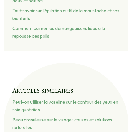
doux et naturel
Tout savoir sur l’épilation au fil de la moustache et ses
bienfaits
Comment calmer les démangeaisons liées à la
repousse des poils
Articles similaires
Peut-on utiliser la vaseline sur le contour des yeux en
soin quotidien
Peau granuleuse sur le visage : causes et solutions
naturelles