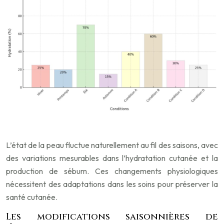
L’état de la peau fluctue naturellement au fil des saisons, avec
des variations mesurables dans l’hydratation cutanée et la
production de sébum. Ces changements physiologiques
nécessitent des adaptations dans les soins pour préserver la
santé cutanée.
Les modifications saisonnières de