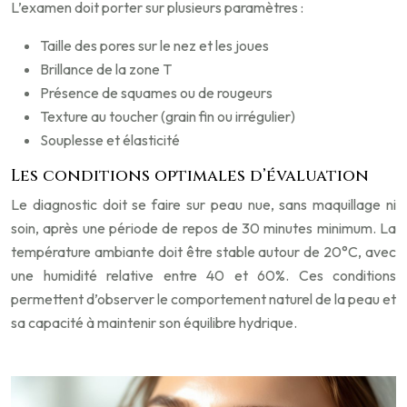
L’examen doit porter sur plusieurs paramètres :
Taille des pores sur le nez et les joues
Brillance de la zone T
Présence de squames ou de rougeurs
Texture au toucher (grain fin ou irrégulier)
Souplesse et élasticité
Les conditions optimales d’évaluation
Le diagnostic doit se faire sur peau nue, sans maquillage ni
soin, après une période de repos de 30 minutes minimum. La
température ambiante doit être stable autour de 20°C, avec
une humidité relative entre 40 et 60%. Ces conditions
permettent d’observer le comportement naturel de la peau et
sa capacité à maintenir son équilibre hydrique.