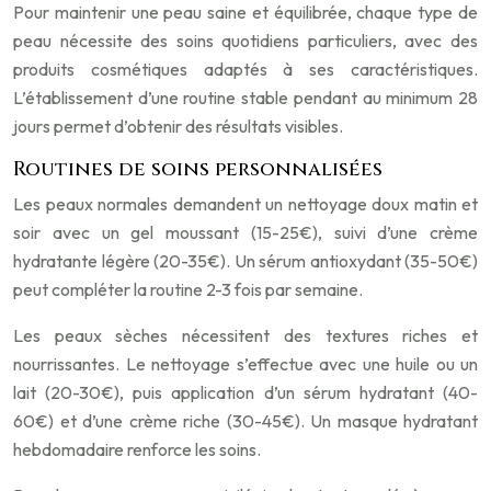
Pour maintenir une peau saine et équilibrée, chaque type de
peau nécessite des soins quotidiens particuliers, avec des
produits cosmétiques adaptés à ses caractéristiques.
L’établissement d’une routine stable pendant au minimum 28
jours permet d’obtenir des résultats visibles.
Routines de soins personnalisées
Les peaux normales demandent un nettoyage doux matin et
soir avec un gel moussant (15-25€), suivi d’une crème
hydratante légère (20-35€). Un sérum antioxydant (35-50€)
peut compléter la routine 2-3 fois par semaine.
Les peaux sèches nécessitent des textures riches et
nourrissantes. Le nettoyage s’effectue avec une huile ou un
lait (20-30€), puis application d’un sérum hydratant (40-
60€) et d’une crème riche (30-45€). Un masque hydratant
hebdomadaire renforce les soins.