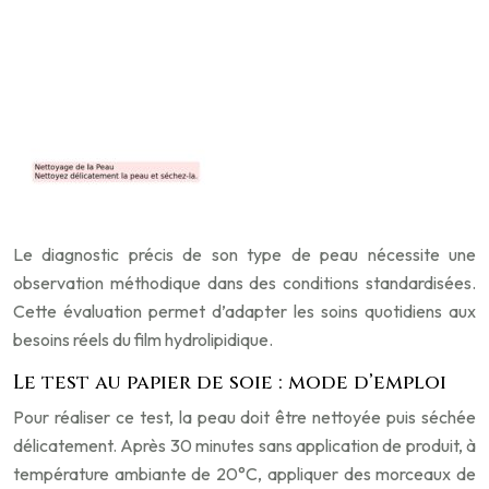
Le diagnostic précis de son type de peau nécessite une
observation méthodique dans des conditions standardisées.
Cette évaluation permet d’adapter les soins quotidiens aux
besoins réels du film hydrolipidique.
Le test au papier de soie : mode d’emploi
Pour réaliser ce test, la peau doit être nettoyée puis séchée
délicatement. Après 30 minutes sans application de produit, à
température ambiante de 20°C, appliquer des morceaux de