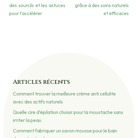
des sourcils et les astuces
grâce à des soins naturels
pour l’accélérer
et efficaces
Articles récents
Comment trouver la meilleure crème anti cellulite
avec des actifs naturels
Quelle cire d’épilation choisir pour la moustache sans
irriter la peau
Comment fabriquer un savon mousse pour le bain