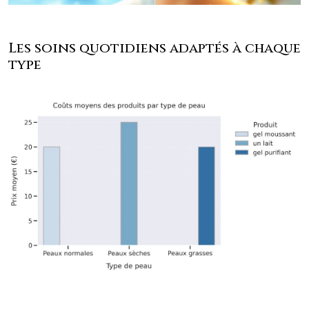
Les soins quotidiens adaptés à chaque
type