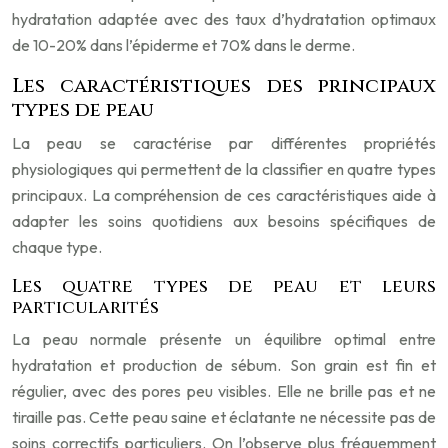
hydratation adaptée avec des taux d’hydratation optimaux
de 10-20% dans l’épiderme et 70% dans le derme.
Les caractéristiques des principaux
types de peau
La peau se caractérise par différentes propriétés
physiologiques qui permettent de la classifier en quatre types
principaux. La compréhension de ces caractéristiques aide à
adapter les soins quotidiens aux besoins spécifiques de
chaque type.
Les quatre types de peau et leurs
particularités
La peau normale présente un équilibre optimal entre
hydratation et production de sébum. Son grain est fin et
régulier, avec des pores peu visibles. Elle ne brille pas et ne
tiraille pas. Cette peau saine et éclatante ne nécessite pas de
soins correctifs particuliers. On l’observe plus fréquemment