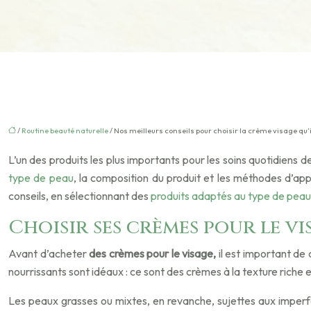
/
Routine beauté naturelle
/ Nos meilleurs conseils pour choisir la crème visage qu’il
L’un des produits les plus importants pour les soins quotidiens d
type de peau
, la composition du produit et les méthodes d’app
conseils, en sélectionnant des
produits adaptés au type de peau
Choisir ses crèmes pour le vi
Avant d’acheter
des crèmes pour le visage,
il est important de
nourrissants sont idéaux : ce sont des crèmes à la texture riche 
Les peaux grasses ou mixtes, en revanche, sujettes aux imperfe