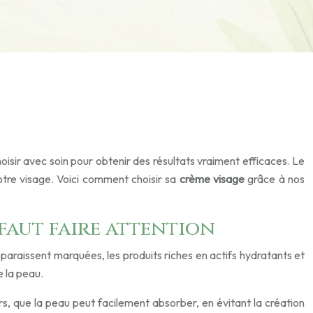
oisir avec soin pour obtenir des résultats vraiment efficaces. Le
notre visage. Voici comment choisir sa
crème visage
grâce à nos
 faut faire attention
paraissent marquées, les produits riches en actifs hydratants et
e la peau.
s, que la peau peut facilement absorber, en évitant la création