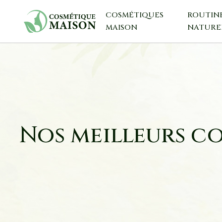
COSMÉTIQUES
ROUTIN
MAISON
NATURE
Nos meilleurs co