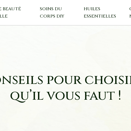
E BEAUTÉ
SOINS DU
HUILES
LLE
CORPS DIY
ESSENTIELLES
nseils pour choisi
qu’il vous faut !