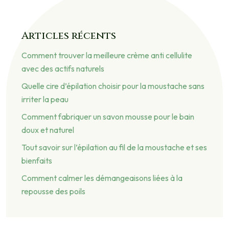
Articles récents
Comment trouver la meilleure crème anti cellulite
avec des actifs naturels
Quelle cire d’épilation choisir pour la moustache sans
irriter la peau
Comment fabriquer un savon mousse pour le bain
doux et naturel
Tout savoir sur l’épilation au fil de la moustache et ses
bienfaits
Comment calmer les démangeaisons liées à la
repousse des poils