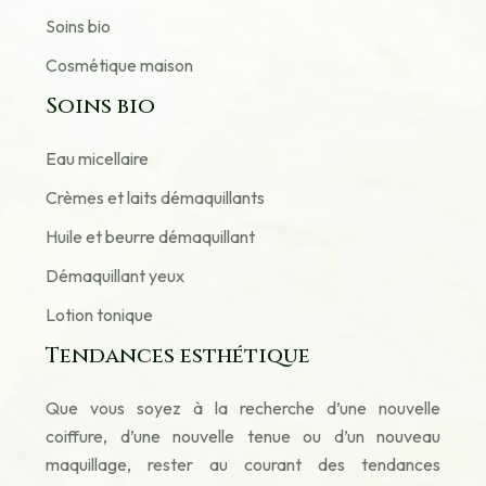
Soins bio
Cosmétique maison
Soins bio
Eau micellaire
Crèmes et laits démaquillants
Huile et beurre démaquillant
Démaquillant yeux
Lotion tonique
Tendances esthétique
Que vous soyez à la recherche d’une nouvelle
coiffure, d’une nouvelle tenue ou d’un nouveau
maquillage, rester au courant des tendances