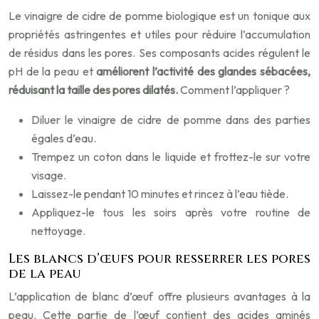
Le vinaigre de cidre de pomme biologique est un tonique aux
propriétés astringentes et utiles pour réduire l’accumulation
de résidus dans les pores. Ses composants acides régulent le
pH de la peau et
améliorent l’activité des glandes sébacées,
réduisant la taille des pores dilatés.
Comment l’appliquer ?
Diluer le vinaigre de cidre de pomme dans des parties
égales d’eau.
Trempez un coton dans le liquide et frottez-le sur votre
visage.
Laissez-le pendant 10 minutes et rincez à l’eau tiède.
Appliquez-le tous les soirs après votre routine de
nettoyage.
Les blancs d’œufs pour resserrer les pores
de la peau
L’application de blanc d’œuf offre plusieurs avantages à la
peau. Cette partie de l’œuf contient des acides aminés