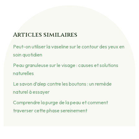
Articles similaires
Peut-on utiliser la vaseline sur le contour des yeux en
soin quotidien
Peau granuleuse sur le visage : causes et solutions
naturelles
Le savon d’alep contre les boutons : un remède
naturel à essayer
Comprendre la purge de la peau et comment
traverser cette phase sereinement