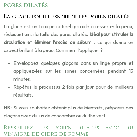
pores dilatés
La glace pour resserrer les pores dilatés
La glace est un tonique naturel qui aide à resserrer la peau,
réduisant ainsi la taille des pores dilatés.
Idéal pour stimuler la
circulation et éliminer l’excès de sébum ,
ce qui donne un
aspect brillant à la peau. Comment l’appliquer ?
Enveloppez quelques glaçons dans un linge propre et
appliquez-les sur les zones concernées pendant 15
minutes.
Répétez le processus 2 fois par jour pour de meilleurs
résultats.
NB : Si vous souhaitez obtenir plus de bienfaits, préparez des
glaçons avec du jus de concombre ou du thé vert.
Resserrez les pores dilatés avec du
vinaigre de cidre de pomme