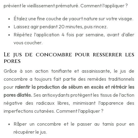
prévient le vieillissement prématuré. Comment l’appliquer ?
Étalez une fine couche de yaourt nature sur votre visage.
Laissez agir pendant 20 minutes, puis rincez.
Répétez l’application 4 fois par semaine, avant d’aller
vous coucher.
Le jus de concombre pour resserrer les
pores
Grâce à son action tonifiante et assainissante, le jus de
concombre a toujours fait partie des remèdes traditionnels
pour
ralentir la production de sébum en excès et rétrécir les
pores dilatés.
Ses antioxydants protègent les tissus de l’action
négative des radicaux libres, minimisant l’apparence des
imperfections cutanées. Comment l’appliquer ?
Râper un concombre et le passer au tamis pour en
récupérer le jus.