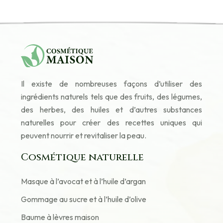
Il existe de nombreuses façons d’utiliser des
ingrédients naturels tels que des fruits, des légumes,
des herbes, des huiles et d’autres substances
naturelles pour créer des recettes uniques qui
peuvent nourrir et revitaliser la peau.
Cosmétique naturelle
Masque à l’avocat et à l’huile d’argan
Gommage au sucre et à l’huile d’olive
Baume à lèvres maison