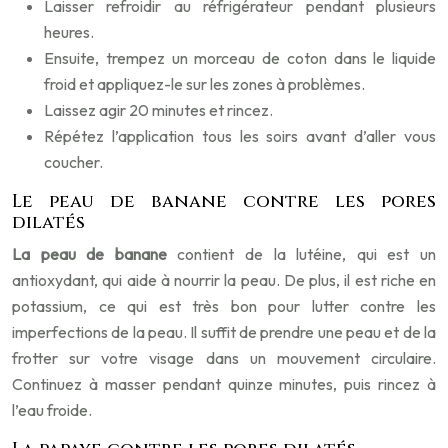
Laisser refroidir au réfrigérateur pendant plusieurs
heures.
Ensuite, trempez un morceau de coton dans le liquide
froid et appliquez-le sur les zones à problèmes.
Laissez agir 20 minutes et rincez.
Répétez l’application tous les soirs avant d’aller vous
coucher.
Le peau de banane contre les pores
dilatés
La peau de banane
contient de la lutéine, qui est un
antioxydant, qui aide à nourrir la peau. De plus, il est riche en
potassium, ce qui est très bon pour lutter contre les
imperfections de la peau. Il suffit de prendre une peau et de la
frotter sur votre visage dans un mouvement circulaire.
Continuez à masser pendant quinze minutes, puis rincez à
l’eau froide.